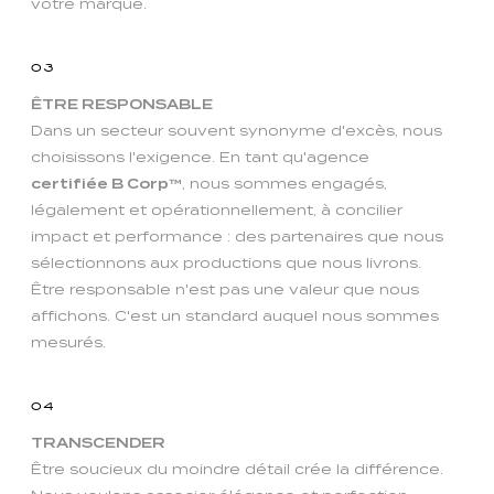
votre marque.
03
ÊTRE RESPONSABLE
Dans un secteur souvent synonyme d'excès, nous
choisissons l'exigence. En tant qu'agence
certifiée B Corp™
, nous sommes engagés,
légalement et opérationnellement, à concilier
impact et performance : des partenaires que nous
sélectionnons aux productions que nous livrons.
Être responsable n'est pas une valeur que nous
affichons. C'est un standard auquel nous sommes
mesurés.
04
TRANSCENDER
Être soucieux du moindre détail crée la différence.