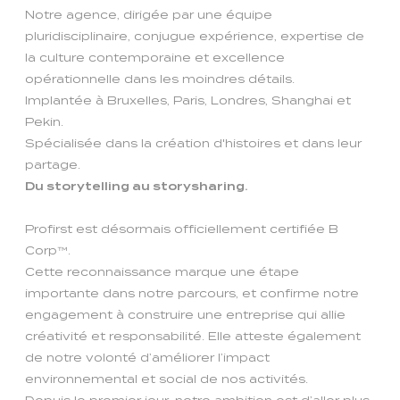
Notre agence, dirigée par une équipe
pluridisciplinaire, conjugue expérience, expertise de
la culture contemporaine et excellence
opérationnelle dans les moindres détails.
Implantée à Bruxelles, Paris, Londres, Shanghai et
Pekin.
Spécialisée dans la création d'histoires et dans leur
partage.
Du storytelling au storysharing.
Profirst est désormais officiellement certifiée B
Corp™.
Cette reconnaissance marque une étape
importante dans notre parcours, et confirme notre
engagement à construire une entreprise qui allie
créativité et responsabilité. Elle atteste également
de notre volonté d’améliorer l’impact
environnemental et social de nos activités.