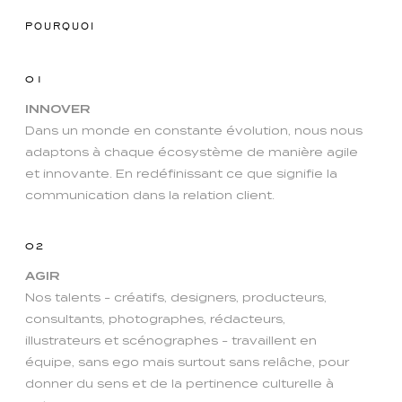
POURQUOI
01
INNOVER
Dans un monde en constante évolution, nous nous
adaptons à chaque écosystème de manière agile
et innovante. En redéfinissant ce que signifie la
communication dans la relation client.
02
AGIR
Nos talents - créatifs, designers, producteurs,
consultants, photographes, rédacteurs,
illustrateurs et scénographes - travaillent en
équipe, sans ego mais surtout sans relâche, pour
donner du sens et de la pertinence culturelle à